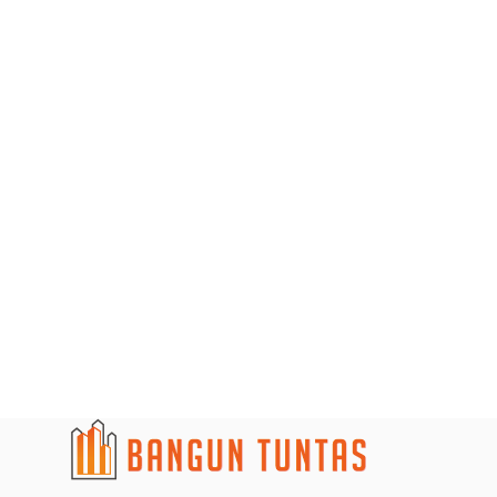
KITCHEN SET