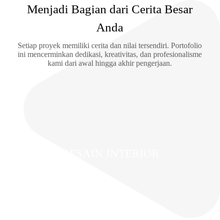
Menjadi Bagian dari Cerita Besar
Anda
Setiap proyek memiliki cerita dan nilai tersendiri. Portofolio
ini mencerminkan dedikasi, kreativitas, dan profesionalisme
kami dari awal hingga akhir pengerjaan.
DESAIN INTERIOR